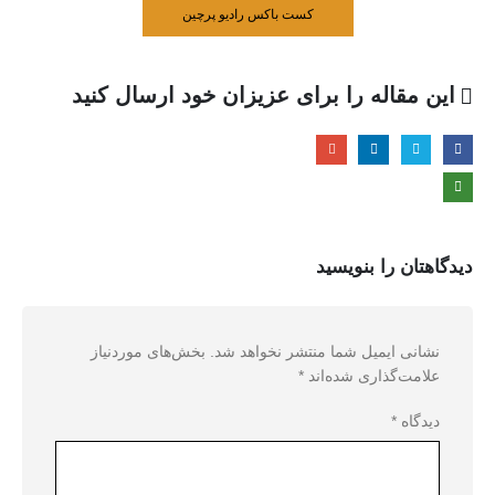
کست باکس رادیو پرچین
این مقاله را برای عزیزان خود ارسال کنید
دیدگاهتان را بنویسید
نشانی ایمیل شما منتشر نخواهد شد.
بخش‌های موردنیاز
علامت‌گذاری شده‌اند
*
دیدگاه
*