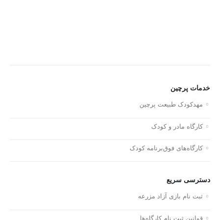
خدمات پرچین
مهدکودک طبیعت پرچین
کارگاه مادر و کودک
کارگاه‌های فوق‌برنامه کودک
دسترسی سریع
ثبت نام بازی آزاد مزرعه
قوانین ثبت نام کارگاه‌ها