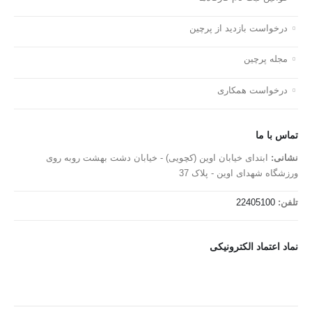
درخواست بازدید از پرچین
مجله پرچین
درخواست همکاری
تماس با ما
نشانی:
ابتدای خیابان اوین (کچویی) - خیابان دشت بهشت روبه روی
ورزشگاه شهدای اوین - پلاک 37
تلفن:
22405100
نماد اعتماد الکترونیکی