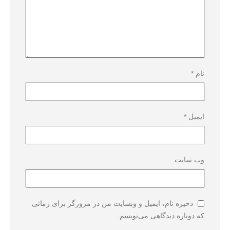
نام
*
ایمیل
*
وب‌ سایت
ذخیره نام، ایمیل و وبسایت من در مرورگر برای زمانی
که دوباره دیدگاهی می‌نویسم.