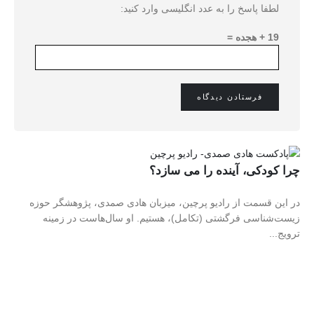
لطفا پاسخ را به عدد انگلیسی وارد کنید:
19 + هجده =
چرا کودکی، آینده را می سازد؟
در این قسمت از رادیو پرچین، میزبان هادی صمدی، پژوهشگر حوزه
زیست‌شناسی فرگشتی (تکامل)، هستیم. او سال‌هاست در زمینه
ترویج...