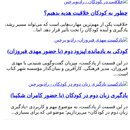
چطور به کودکان خلاقیت هدیه بدهیم؟
خلاقیت یکی از مهم‌ترین مهارت‌هایی است که می‌تواند مسیر رشد،
یادگیری و آینده کودکان را تحت تأثیر قرار دهد. اما...
کودکی به یادمانده اپیزود دوم (با حضور مهدی فیروزان)
در این قسمت از پادکست، میزبان گفت‌وگویی شنیدنی با مهدی
فیروزان، مدیر فرهنگی، کارآفرین و بنیان‌گذار مؤسسه شهر کتاب
است....
یادگیری زبان دوم در کودکان (با حضور کامران شکیبا)
در این قسمت از پادکست، به موضوع مهم و کاربردی «یادگیری
زبان دوم در کودکان» می‌پردازیم؛ موضوعی که برای بسیاری...