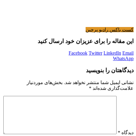
کست باکس رادیو پرچین
این مقاله را برای عزیزان خود ارسال کنید
Facebook
Twitter
LinkedIn
Email
WhatsApp
دیدگاهتان را بنویسید
نشانی ایمیل شما منتشر نخواهد شد.
بخش‌های موردنیاز
علامت‌گذاری شده‌اند
*
دیدگاه
*