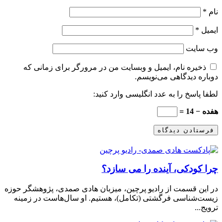
نام
*
ایمیل
*
وب‌ سایت
ذخیره نام، ایمیل و وبسایت من در مرورگر برای زمانی که
دوباره دیدگاهی می‌نویسم.
لطفا پاسخ را به عدد انگلیسی وارد کنید:
هفده − 14 =
چرا کودکی، آینده را می سازد؟
در این قسمت از رادیو پرچین، میزبان هادی صمدی، پژوهشگر حوزه
زیست‌شناسی فرگشتی (تکامل)، هستیم. او سال‌هاست در زمینه
ترویج...